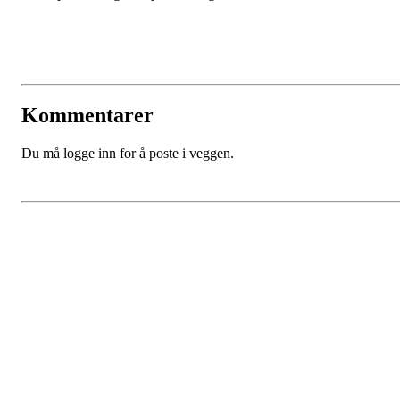
Kommentarer
Du må logge inn for å poste i veggen.