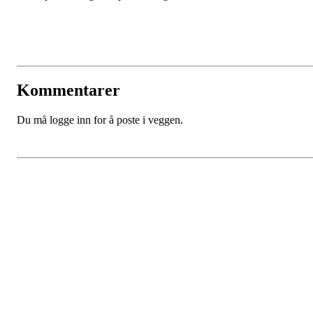
Kommentarer
Du må logge inn for å poste i veggen.