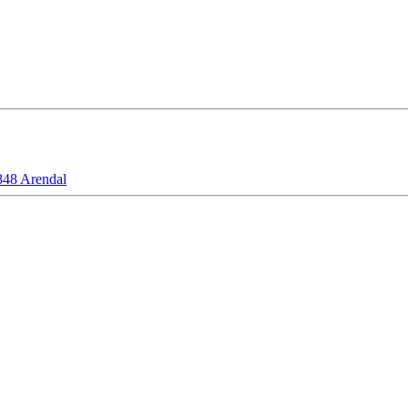
48 Arendal