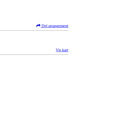
Del arrangement
Vis kart