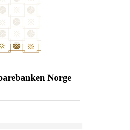
Sparebanken Norge