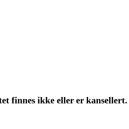
t finnes ikke eller er kansellert.