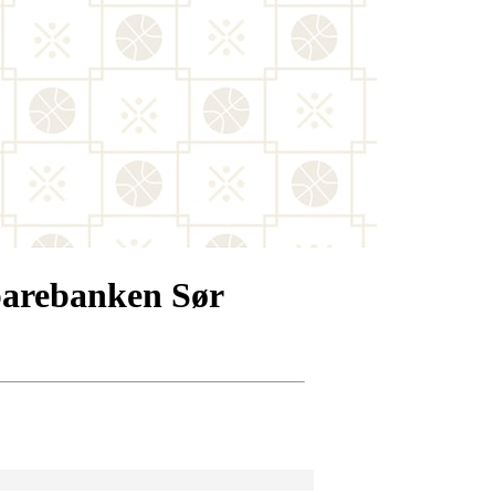
parebanken Sør