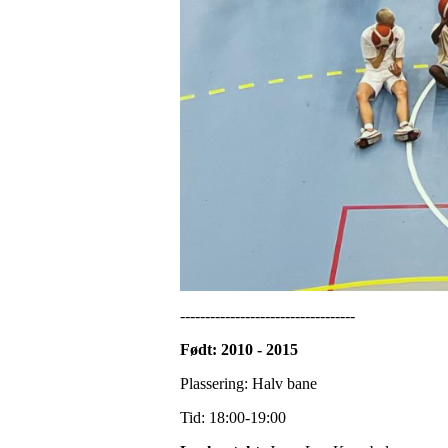
-----------------------------------
Født: 2010 - 2015
Plassering: Halv bane
Tid: 18:00-19:00