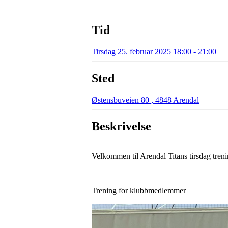
Tid
Tirsdag 25. februar 2025 18:00 - 21:00
Sted
Østensbuveien 80
,
4848 Arendal
Beskrivelse
Velkommen til Arendal Titans tirsdag tren
Trening for klubbmedlemmer