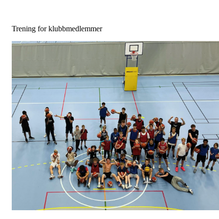
Trening for klubbmedlemmer