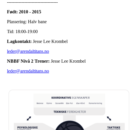
-----------------------------------
Født: 2010 - 2015
Plassering: Halv bane
Tid: 18:00-19:00
Lagkontakt:
Jesse Lee Krombel
leder@arendaltitans.no
NBBF Nivå 2 Trener:
Jesse Lee Krombel
leder@arendaltitans.no