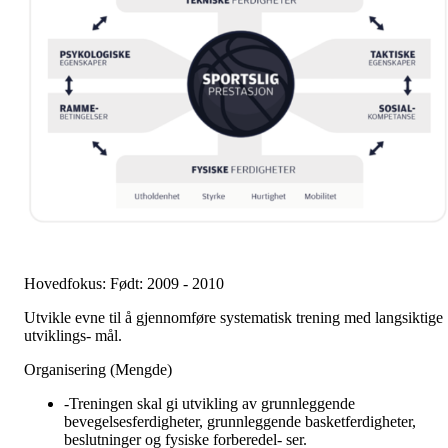
Hovedfokus: Født: 2009 - 2010
Utvikle evne til å gjennomføre systematisk trening med langsiktige
utviklings- mål.
Organisering (Mengde)
-Treningen skal gi utvikling av grunnleggende
bevegelsesferdigheter, grunnleggende basketferdigheter,
beslutninger og fysiske forberedel- ser.