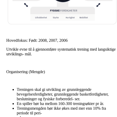
Hovedfokus: Født: 2008, 2007, 2006
Utvikle evne til å gjennomføre systematisk trening med langsiktige
utviklings- mål.
Organisering (Mengde)
Treningen skal gi utvikling av grunnleggende
bevegelsesferdigheter, grunnleggende basketferdigheter,
beslutninger og fysiske forberedel- ser.
En spiller bør ha mellom 160-300 treningsøkter pr år.
Treningsmengden bør ikke økes med mer enn 10% fra
periode til peri-