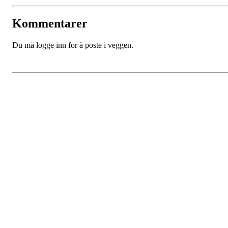
Kommentarer
Du må logge inn for å poste i veggen.