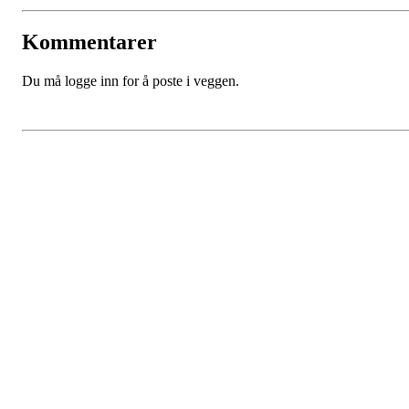
Kommentarer
Du må logge inn for å poste i veggen.