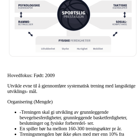
Hovedfokus: Født: 2009
Utvikle evne til å gjennomføre systematisk trening med langsiktige
utviklings- mål.
Organisering (Mengde)
-Treningen skal gi utvikling av grunnleggende
bevegelsesferdigheter, grunnleggende basketferdigheter,
beslutninger og fysiske forberedel- ser.
En spiller bør ha mellom 160-300 treningsøkter pr år.
Treningsmengden bør ikke økes med mer enn 10% fra