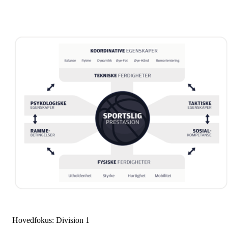
Hovedfokus: Division 1