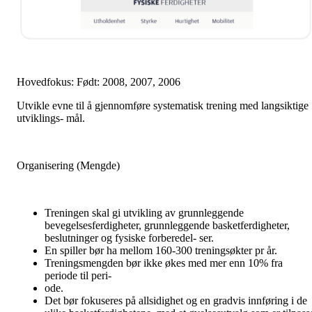
Hovedfokus: Født: 2008, 2007, 2006
Utvikle evne til å gjennomføre systematisk trening med langsiktige
utviklings- mål.
Organisering (Mengde)
Treningen skal gi utvikling av grunnleggende
bevegelsesferdigheter, grunnleggende basketferdigheter,
beslutninger og fysiske forberedel- ser.
En spiller bør ha mellom 160-300 treningsøkter pr år.
Treningsmengden bør ikke økes med mer enn 10% fra
periode til peri-
ode.
Det bør fokuseres på allsidighet og en gradvis innføring i de