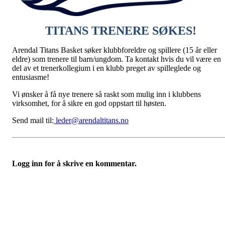
TITANS TRENERE SØKES!
Arendal Titans Basket søker klubbforeldre og spillere (15 år eller
eldre) som trenere til barn/ungdom. Ta kontakt hvis du vil være en
del av et trenerkollegium i en klubb preget av spilleglede og
entusiasme!
Vi ønsker å få nye trenere så raskt som mulig inn i klubbens
virksomhet, for å sikre en god oppstart til høsten.
Send mail til:
leder@arendaltitans.no
Logg inn for å skrive en kommentar.