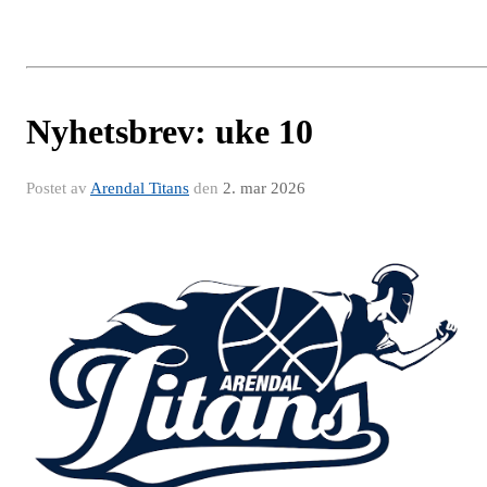
Nyhetsbrev: uke 10
Postet av
Arendal Titans
den
2. mar 2026