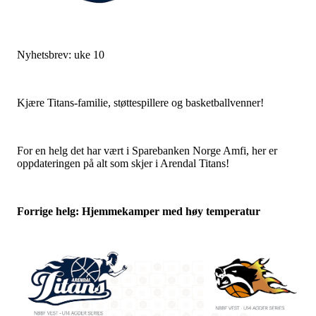
Nyhetsbrev: uke 10
Kjære Titans-familie, støttespillere og basketballvenner!
For en helg det har vært i Sparebanken Norge Amfi, her er
oppdateringen på alt som skjer i Arendal Titans!
Forrige helg: Hjemmekamper med høy temperatur