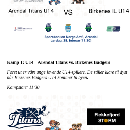
Kamp 1: U14 – Arendal Titans vs. Birkenes Badgers
Først ut er våre unge lovende U14-spillere. De stiller klare til dyst
når Birkenes Badgers U14 kommer til byen.
Kampstart: 11:30