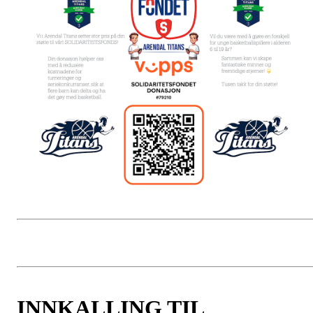
INNKALLING TIL