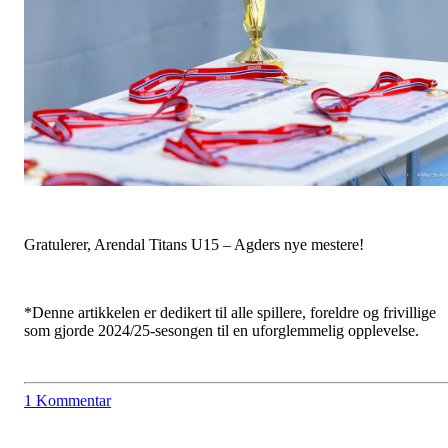
Gratulerer, Arendal Titans U15 – Agders nye mestere!
*Denne artikkelen er dedikert til alle spillere, foreldre og frivillige
som gjorde 2024/25-sesongen til en uforglemmelig opplevelse.
1 Kommentar