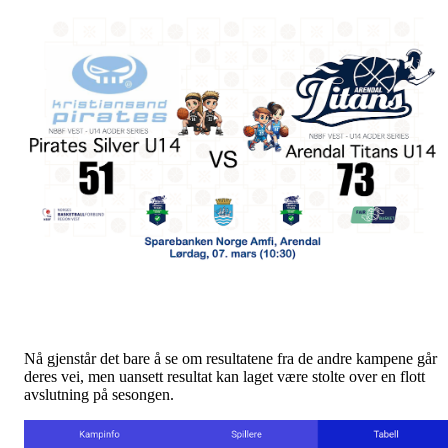
Nå gjenstår det bare å se om resultatene fra de andre kampene går
deres vei, men uansett resultat kan laget være stolte over en flott
avslutning på sesongen.